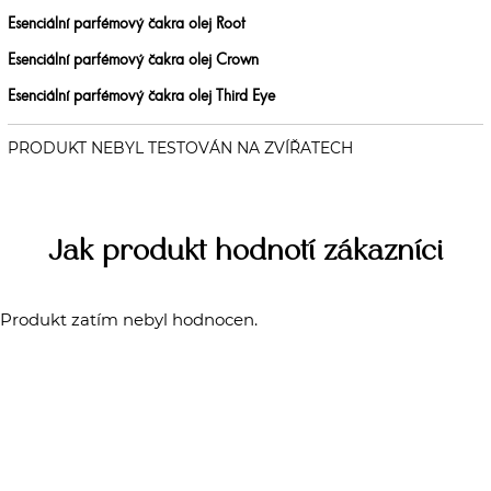
Esenciální parfémový čakra olej Root
Esenciální parfémový čakra olej Crown
Esenciální parfémový čakra olej Third Eye
Jak produkt hodnotí zákazníci
Produkt zatím nebyl hodnocen.