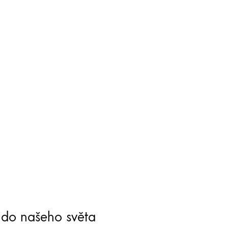
te do našeho světa