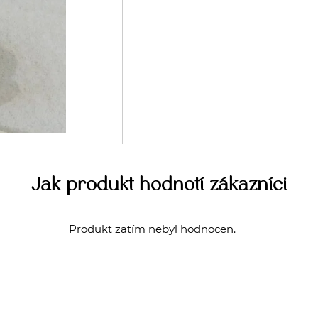
Jak produkt hodnotí zákazníci
Produkt zatím nebyl hodnocen.