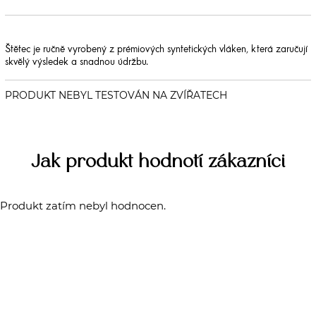
Štětec je ručně vyrobený z prémiových syntetických vláken, která zaručují
skvělý výsledek a snadnou údržbu.
Jak produkt hodnotí zákazníci
Produkt zatím nebyl hodnocen.