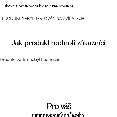
* složka z certifikované bio rostlinné produkce
Jak produkt hodnotí zákazníci
Produkt zatím nebyl hodnocen.
Pro váš
přirozený
půvab...