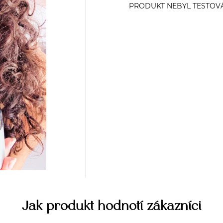
Jak produkt hodnotí zákazníci