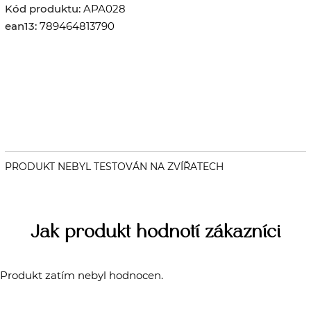
Kód produktu:
APA028
ean13:
789464813790
Jak produkt hodnotí zákazníci
Produkt zatím nebyl hodnocen.