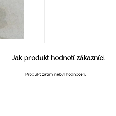
Jak produkt hodnotí zákazníci
Produkt zatím nebyl hodnocen.