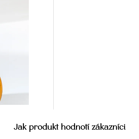
Jak produkt hodnotí zákazníci