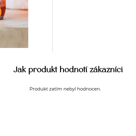
Jak produkt hodnotí zákazníci
Produkt zatím nebyl hodnocen.