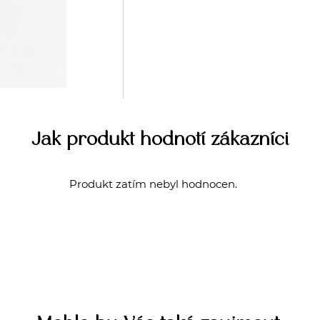
Jak produkt hodnotí zákazníci
Produkt zatím nebyl hodnocen.