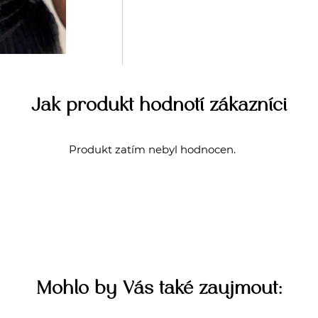
Jak produkt hodnotí zákazníci
Produkt zatím nebyl hodnocen.
Mohlo by Vás také zaujmout: