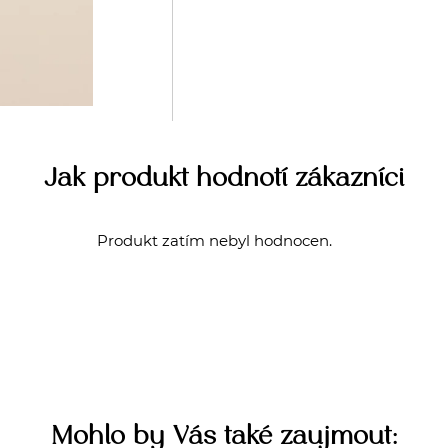
Jak produkt hodnotí zákazníci
Produkt zatím nebyl hodnocen.
Mohlo by Vás také zaujmout: