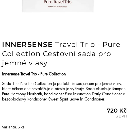
INNERSENSE
Travel Trio - Pure
Collection Cestovní sada pro
jemné vlasy
Innersense Travel Trio - Pure Collection
Sada The Pure Trio Collection je perfektním spojencem pro jemné vlasy,
které během dne nezatěžuje a přesto je vyživuje. Sada obsahuje šampon
Pure Harmony Hairbath, kondicionér Pure Inspiration Daily Conditioner a
bezoplachový kondicionér Sweet Spirit Leave In Conditioner.
720 Kč
S DPH
Varianta: 3 ks