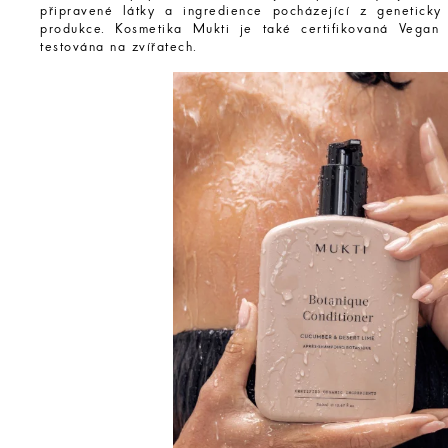
připravené látky a ingredience pocházející z geneticky
produkce. Kosmetika Mukti je také certifikovaná Vegan
testována na zvířatech.