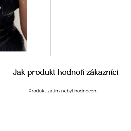
Jak produkt hodnotí zákazníci
Produkt zatím nebyl hodnocen.