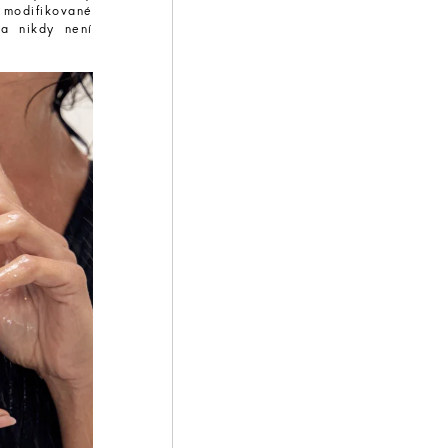
 modifikované
 a nikdy není